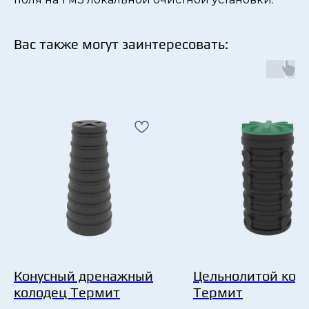
Вас также могут заинтересовать:
Конусный дренажный
Цельнолитой кол
колодец Термит
Термит