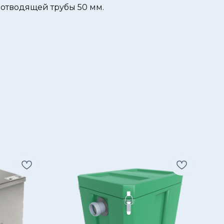
отводящей трубы 50 мм.