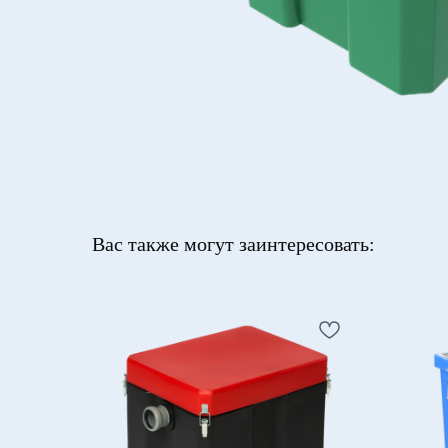
Вас также могут заинтересовать: