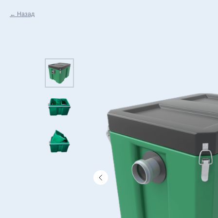
Назад