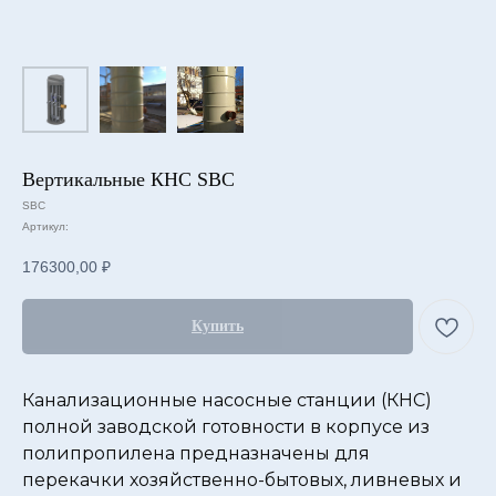
Вертикальные КНС SBC
SBC
Артикул:
176300,00
₽
Купить
Канализационные насосные станции (КНС)
полной заводской готовности в корпусе из
полипропилена предназначены для
перекачки хозяйственно-бытовых, ливневых и