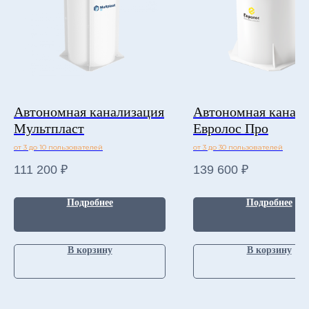
Автономная канализация
Автономная канал
Мультпласт
Евролос Про
от 3 до 10 пользователей
от 3 до 30 пользователей
111 200
₽
139 600
₽
Подробнее
Подробнее
В корзину
В корзину