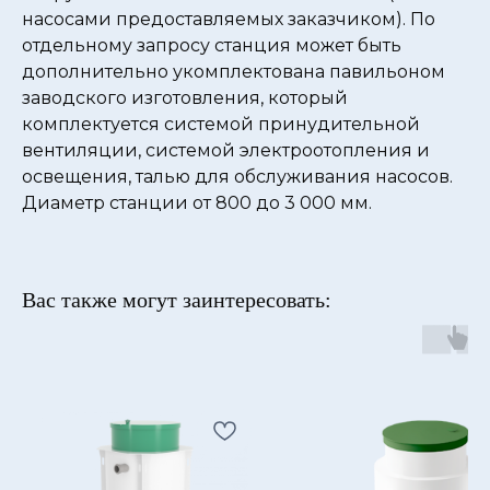
насосами предоставляемых заказчиком). По
отдельному запросу станция может быть
дополнительно укомплектована павильоном
заводского изготовления, который
комплектуется системой принудительной
вентиляции, системой электроотопления и
освещения, талью для обслуживания насосов.
Диаметр станции от 800 до 3 000 мм.
Вас также могут заинтересовать: