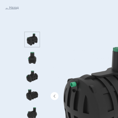
Назад