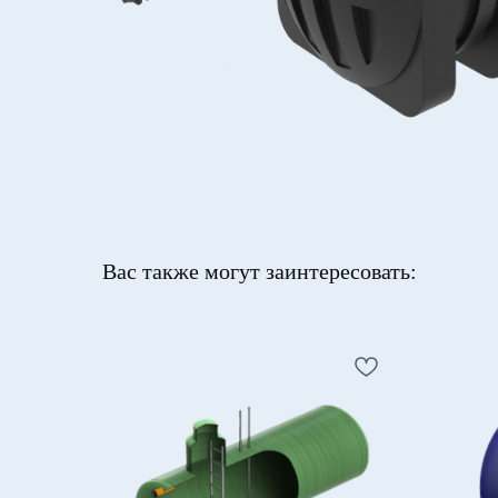
Вас также могут заинтересовать: