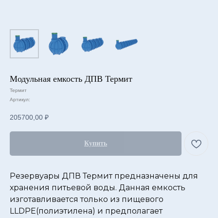
Модульная емкость ДПВ Термит
Термит
Артикул:
205700,00
₽
Купить
Резервуары ДПВ Термит предназначены для
хранения питьевой воды. Данная емкость
изготавливается только из пищевого
LLDPE(полиэтилена) и предполагает