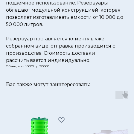
подземное использование. Резервуары
обладают модульной конструкцией, которая
позволяет изготавливать емкости от 10 000 до
50 000 литров.
Резервуар поставляется клиенту в уже
собранном виде, отправка производится с
производства. Стоимость доставки
рассчитывается индивидуально.
Объем, л: от 10000 до 150000
Вас также могут заинтересовать: