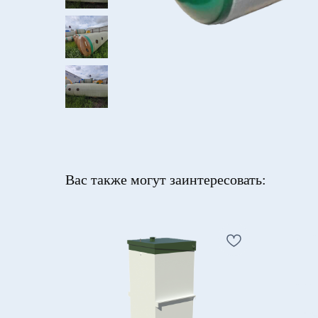
Вас также могут заинтересовать: