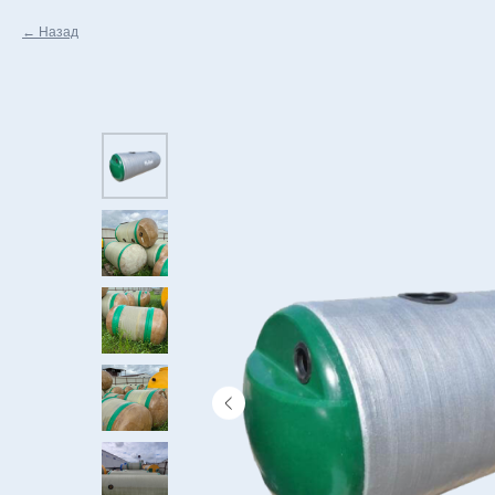
Назад